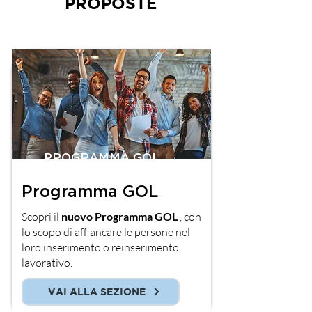
PROPOSTE
PROGRAMMA GOL
Programma GOL
Scopri il
nuovo
Programma GOL
, con
lo scopo di affiancare le persone nel
loro inserimento o reinserimento
lavorativo.
VAI ALLA SEZIONE