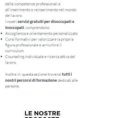
delle competenze professionali e
all’inserimento o reinserimento nel mondo
del lavoro.
I nostri
servizi gratuiti per disoccupati e
inoccupati
, comprendono:
Accoglienza e orientamento personalizzato
Corsi formativi per valorizzare la propria
figura professionale e arricchire il
curriculum
Counseling individuale e ricerca attiva del
lavoro.
Inoltre in questa sezione troverai
tutti i
nostri percorsi di formazione
dedicati alle
persone.
LE NOSTRE