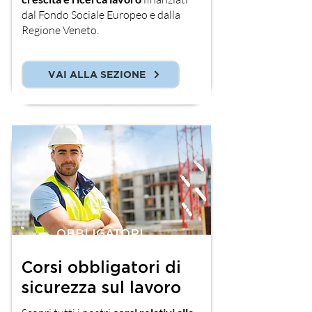
dal Fondo Sociale Europeo e dalla
Regione Veneto.
VAI ALLA SEZIONE
OBBLIGATORI
Corsi obbligatori di
sicurezza sul lavoro