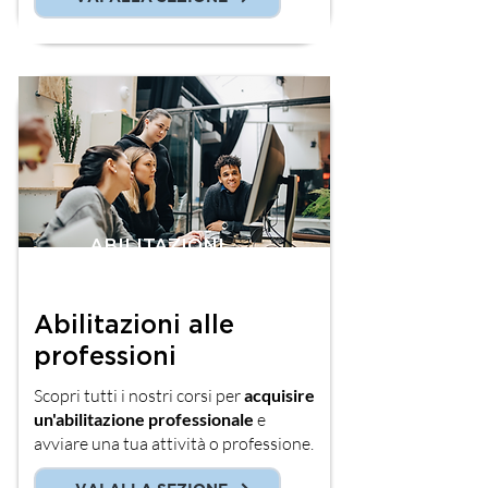
ABILITAZIONI
PROFESSIONALI
Abilitazioni alle
professioni
Scopri tutti i nostri corsi per
acquisire
un'abilitazione professionale
e
avviare una tua attività o professione.