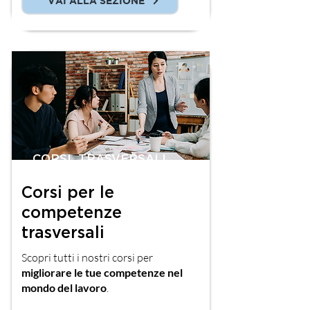
VAI ALLA SEZIONE
CORSI TRASVERSALI
Corsi per le
competenze
trasversali
Scopri tutti i nostri corsi per
migliorare le tue competenze nel
mondo del lavoro
.