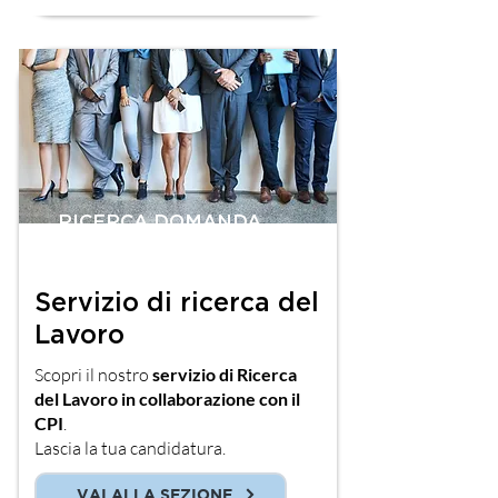
RICERCA DOMANDA
OFFERTA LAVORO
Servizio di ricerca del
Lavoro
Scopri il nostro
servizio di Ricerca
del Lavoro in collaborazione con il
CPI
.
Lascia la tua candidatura.
VAI ALLA SEZIONE