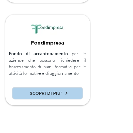
Fondimpresa
Fondo di accantonamento
per le
aziende che possono richiedere il
finanziamento di piani formativi per le
attività formative e di aggiornamento.
SCOPRI DI PIU'
Confartigianato Imprese Padova
Formazione