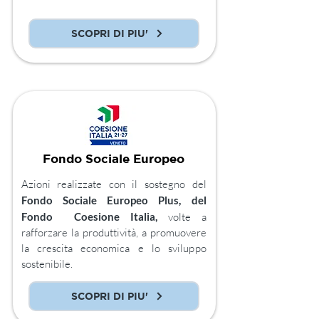
SCOPRI DI PIU'
Fondo Sociale Europeo
Azioni realizzate con il sostegno del
Fondo Sociale Europeo Plus, del
Fondo Coesione Italia,
volte a
rafforzare la produttività, a promuovere
la crescita economica e lo sviluppo
sostenibile.
SCOPRI DI PIU'