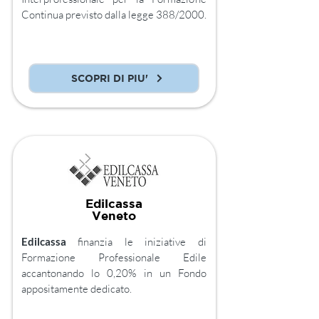
Continua previsto dalla legge 388/2000.
SCOPRI DI PIU'
Edilcassa
Veneto
Edilcassa
finanzia le iniziative di
Formazione Professionale Edile
accantonando lo 0,20% in un Fondo
appositamente dedicato.