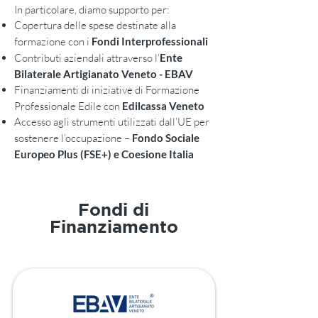
In particolare, diamo supporto per:
Copertura delle spese destinate alla
formazione con i
Fondi Interprofessionali
Contributi aziendali attraverso l’
Ente
Bilaterale Artigianato Veneto - EBAV
Finanziamenti di iniziative di Formazione
Professionale Edile con
Edilcassa Veneto
Accesso agli strumenti utilizzati dall’UE per
sostenere l’occupazione –
Fondo Sociale
Europeo Plus (FSE+) e Coesione Italia
Fondi di
Finanziamento