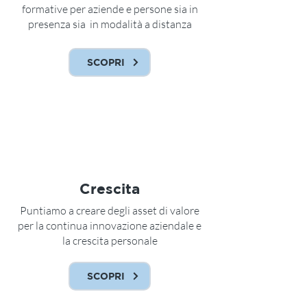
formative per aziende e persone sia in
presenza sia in modalità a distanza
SCOPRI
Crescita
Puntiamo a creare degli asset di valore
per la continua innovazione aziendale e
la crescita personale
SCOPRI