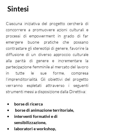
Sintesi
Ciascuna iniziativa del progetto cercherà di 
concorrere a promuovere azioni culturali e 
processi di empowerment in grado di far 
emergere buone pratiche che possano 
contrastare gli stereotipi di genere, favorire la 
diffusione di un diverso approccio culturale 
alla parità di genere e incrementare la 
partecipazione femminile al mercato del lavoro 
in tutte le sue forme, compresa 
l’imprenditorialità. Gli obiettivi del progetto 
verranno espletati attraverso i seguenti 
strumenti messi a disposizione dalla Direttiva:
borse di ricerca
borse di animazione territoriale,
interventi formativi e di 
sensibilizzazione,
laboratori e workshop,