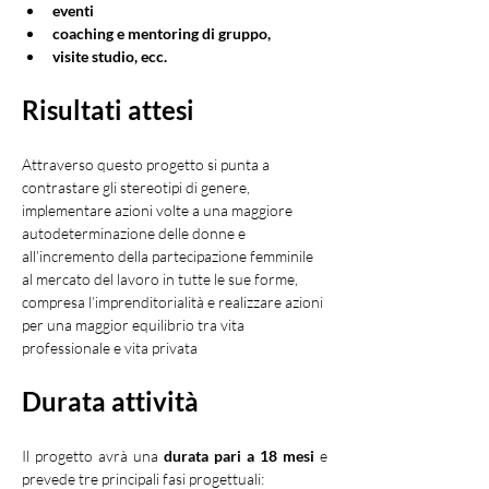
eventi
coaching e mentoring di gruppo,
visite studio, ecc.
Risultati attesi
Attraverso questo progetto si punta a 
contrastare gli stereotipi di genere, 
implementare azioni volte a una maggiore 
autodeterminazione delle donne e 
all’incremento della partecipazione femminile 
al mercato del lavoro in tutte le sue forme, 
compresa l’imprenditorialità e realizzare azioni 
per una maggior equilibrio tra vita 
professionale e vita privata
Durata attività
Il progetto avrà una 
durata pari a 18 mesi
 e 
prevede tre principali fasi progettuali: