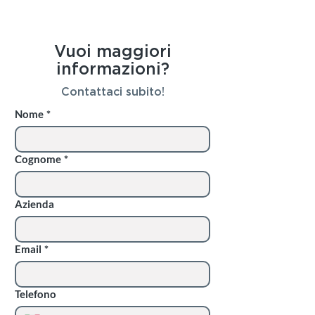
Vuoi maggiori
informazioni?
Contattaci subito!
Nome
*
Cognome
*
Azienda
Email
*
Telefono