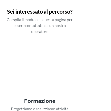
Sei interessato al percorso?
Compila il modulo in questa pagina per
essere contattato da un nostro
operatore
Formazione
Progettiamo e realizziamo attività