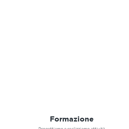
Formazione
Progettiamo e realizziamo attività