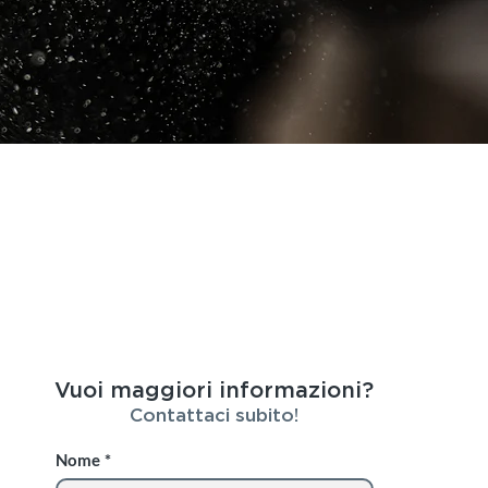
Vuoi maggiori informazioni?
Contattaci subito!
Nome
*