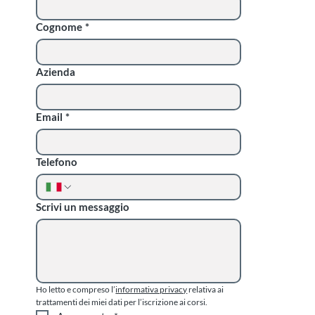
Cognome
*
Azienda
Email
*
Telefono
Scrivi un messaggio
Ho letto e compreso l’
informativa privacy
 relativa ai 
trattamenti dei miei dati per l’iscrizione ai corsi.