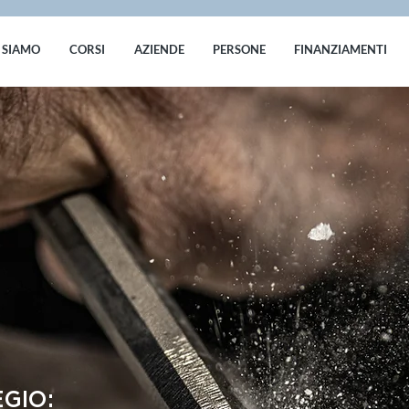
 SIAMO
CORSI
AZIENDE
PERSONE
FINANZIAMENTI
EGIO: