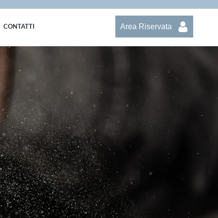
Area Riservata
CONTATTI