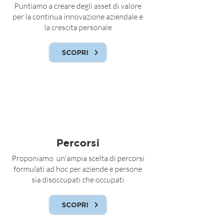
Puntiamo a creare degli asset di valore
per la continua innovazione aziendale e
la crescita personale
SCOPRI
Percorsi
Proponiamo un'ampia scelta di percorsi
formulati ad hoc per aziende e persone
sia disoccupati che occupati
SCOPRI