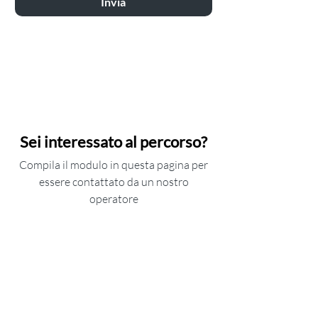
Invia
Sei interessato al percorso?
Compila il modulo in questa pagina per
essere contattato da un nostro
operatore