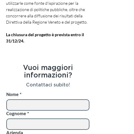
utilizzarle come fonte d'ispirazione per la 
realizzazione di politiche pubbliche, oltre che 
concorrere alla diffusione dei risultati della 
Direttiva della Regione Veneto e del progetto.
La chiusura del progetto è prevista entro il 
31/12/24.
Vuoi maggiori
informazioni?
Contattaci subito!
Nome
*
Cognome
*
Azienda