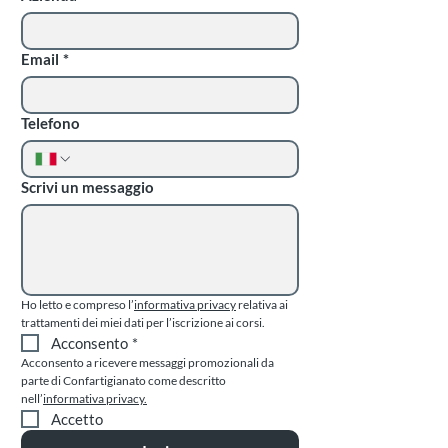
Email
*
Telefono
Scrivi un messaggio
Ho letto e compreso l’
informativa privacy
 relativa ai 
trattamenti dei miei dati per l’iscrizione ai corsi.
Acconsento
*
Acconsento a ricevere messaggi promozionali da 
parte di Confartigianato come descritto 
nell’
informativa privacy.
Accetto