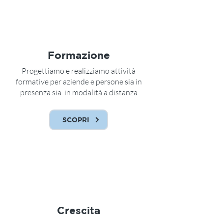
Formazione
Progettiamo e realizziamo attività
formative per aziende e persone sia in
presenza sia in modalità a distanza
SCOPRI
Crescita