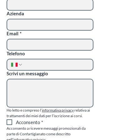
Azienda
Email
*
Telefono
Scrivi un messaggio
Ho letto e compreso l’
informativa privacy
 relativa ai 
trattamenti dei miei dati per l’iscrizione ai corsi.
Acconsento
*
Acconsento a ricevere messaggi promozionali da 
parte di Confartigianato come descritto 
nell’
informativa privacy.