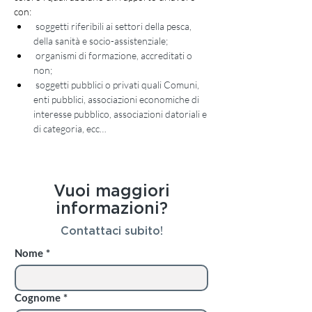
con:
 soggetti riferibili ai settori della pesca, 
della sanità e socio-assistenziale;
 organismi di formazione, accreditati o 
non;
 soggetti pubblici o privati quali Comuni, 
enti pubblici, associazioni economiche di 
interesse pubblico, associazioni datoriali e 
di categoria, ecc…
Vuoi maggiori
informazioni?
Contattaci subito!
Nome
*
Cognome
*