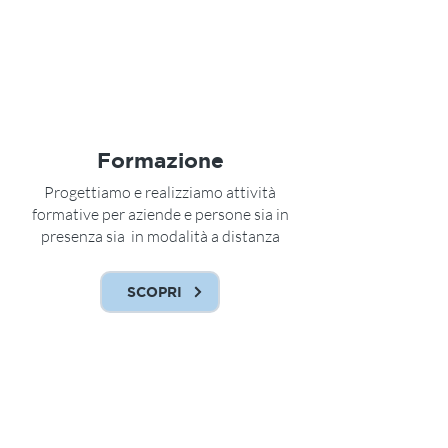
Formazione
Progettiamo e realizziamo attività
formative per aziende e persone sia in
presenza sia in modalità a distanza
SCOPRI