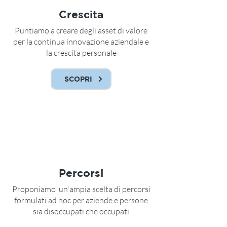
Crescita
Puntiamo a creare degli asset di valore
per la continua innovazione aziendale e
la crescita personale
SCOPRI
Percorsi
Proponiamo un'ampia scelta di percorsi
formulati ad hoc per aziende e persone
sia disoccupati che occupati