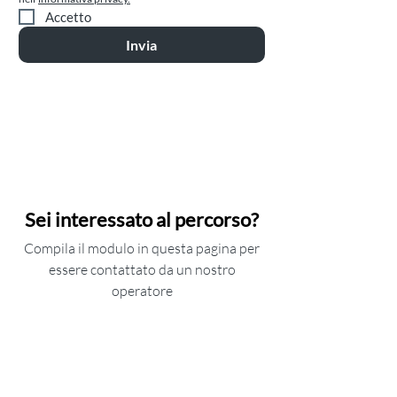
Accetto
Invia
Sei interessato al percorso?
Compila il modulo in questa pagina per
essere contattato da un nostro
operatore