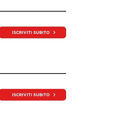
ISCRIVITI SUBITO
ISCRIVITI SUBITO