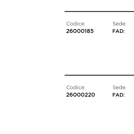
Codice:
Sede:
26000185
FAD:
Codice:
Sede:
26000220
FAD: