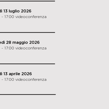
ì 13 luglio 2026
 - 17:00 videoconferenza
edì 28 maggio 2026
 - 17:00 videoconferenza
ì 13 aprile 2026
 - 17:00 videoconferenza