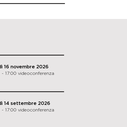
dì 16 novembre 2026
 - 17:00 videoconferenza
dì 14 settembre 2026
 - 17:00 videoconferenza