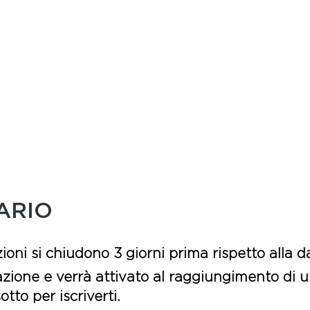
ARIO
ioni si chiudono 3 giorni prima rispetto alla da
zione e verrà attivato al raggiungimento di u
tto per iscriverti.