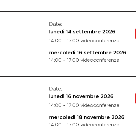
Date:
lunedì 14 settembre 2026
14:00 - 17:00 videoconferenza
mercoledì 16 settembre 2026
14:00 - 17:00 videoconferenza
Date:
lunedì 16 novembre 2026
14:00 - 17:00 videoconferenza
mercoledì 18 novembre 2026
14:00 - 17:00 videoconferenza