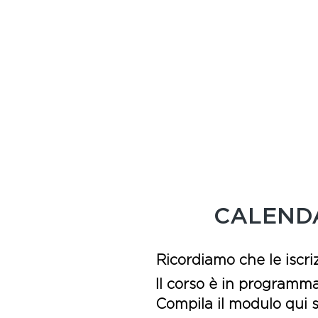
CALEND
Ricordiamo che le iscriz
Il corso è in programma
Compila il modulo qui so