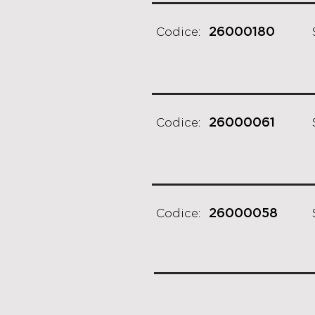
Codice:
26000180
Codice:
26000061
Codice:
26000058