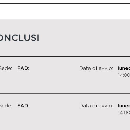
ONCLUSI
Sede:
FAD:
Data di avvio:
lune
14:00
Sede:
FAD:
Data di avvio:
lune
14:00