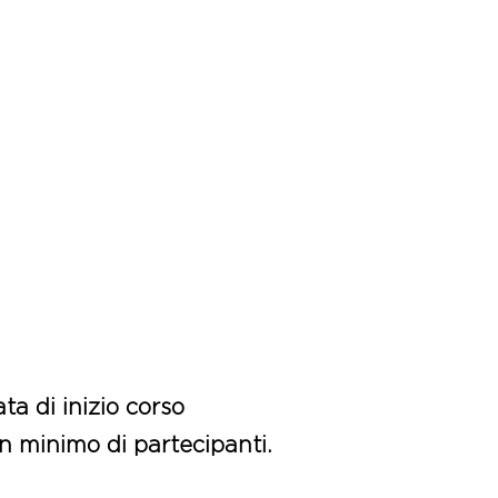
ta di inizio corso
n minimo di partecipanti.