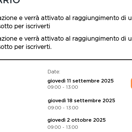
ARIO
azione e verrà attivato al raggiungimento di u
tto per iscriverti
azione e verrà attivato al raggiungimento di u
tto per iscriverti.
Date:
giovedì 11 settembre 2025
09:00 - 13:00
giovedì 18 settembre 2025
09:00 - 13:00
giovedì 2 ottobre 2025
09:00 - 13:00