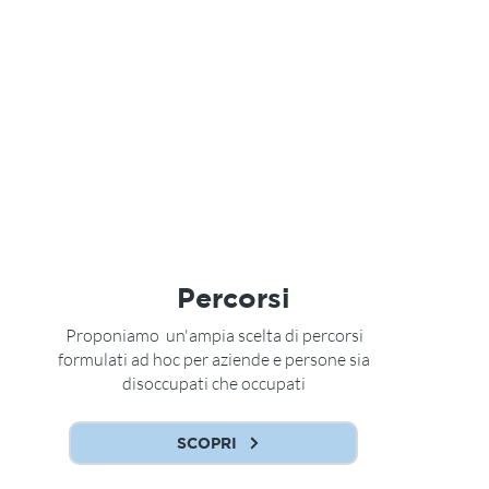
Percorsi
Proponiamo un'ampia scelta di percorsi
formulati ad hoc per aziende e persone sia
disoccupati che occupati
SCOPRI