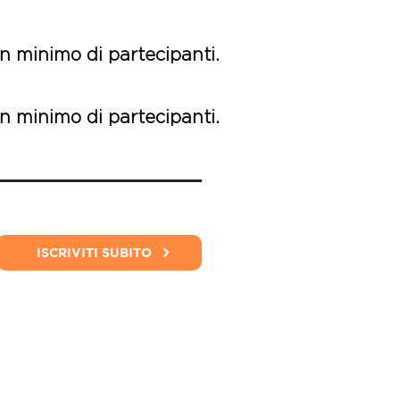
n minimo di partecipanti.
n minimo di partecipanti.
ISCRIVITI SUBITO