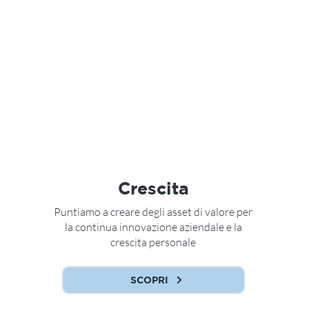
Crescita
Puntiamo a creare degli asset di valore per
la continua innovazione aziendale e la
crescita personale
SCOPRI