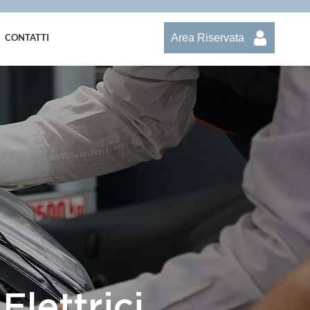
Area Riservata
CONTATTI
Elettrici