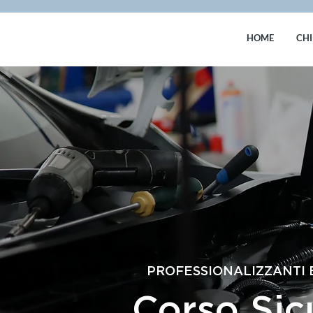
HOME
CHI
PROFESSIONALIZZANTI E
Corso Sicu