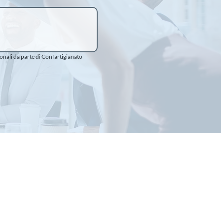
ali da parte di Confartigianato 