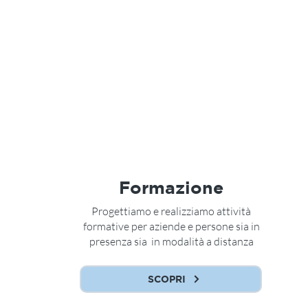
Formazione
Progettiamo e realizziamo attività
formative per aziende e persone sia in
presenza sia in modalità a distanza
SCOPRI