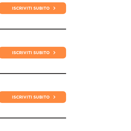
ISCRIVITI SUBITO
ISCRIVITI SUBITO
ISCRIVITI SUBITO