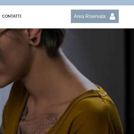
Area Riservata
CONTATTI