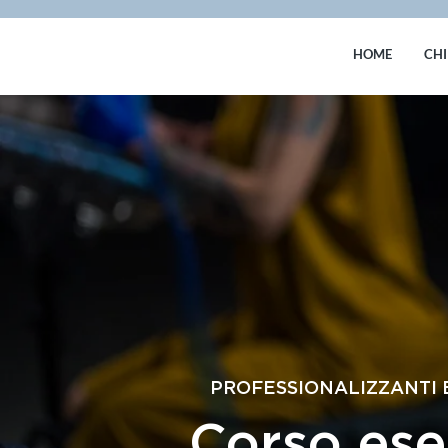
HOME
CHI
PROFESSIONALIZZANTI E
Corso ese