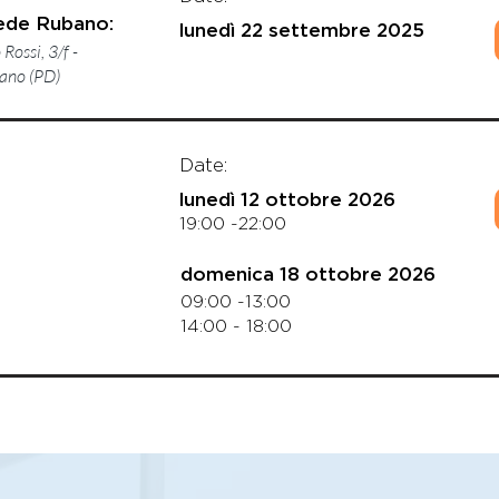
ede Rubano:
lunedì 22 settembre 2025
Rossi, 3/f -
ano (PD)
Date:
lunedì 12 ottobre 2026
19:00 -22:00
domenica 18 ottobre 2026
09:00 -13:00
14:00 - 18:00
CARICA ALTRI