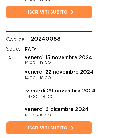
ISCRIVITI SUBITO
20240088
Codice:
Sede:
FAD:
Date:
venerdì 15 novembre 2024
14.00 - 18.00
venerdì 22 novembre 2024
14.00 - 18.00
venerdì 29 novembre 2024
14.00 - 18.00
venerdì 6 dicembre 2024
14.00 - 18.00
ISCRIVITI SUBITO