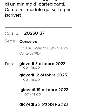
di un minimo di partecipanti.
Compila il modulo qui sotto per
iscriverti.
20230137
Codice:
Sede:
Conselve:
Viale dell'Industria, 2/a - 35026
Conselve (PD)
Date:
giovedì 5 ottobre 2023
14.00 - 18.00
giovedì 12 ottobre 2023
14.00 - 18.00
giovedì 19 ottobre 2023
14.00 - 18.00
giovedì 26 ottobre 2023