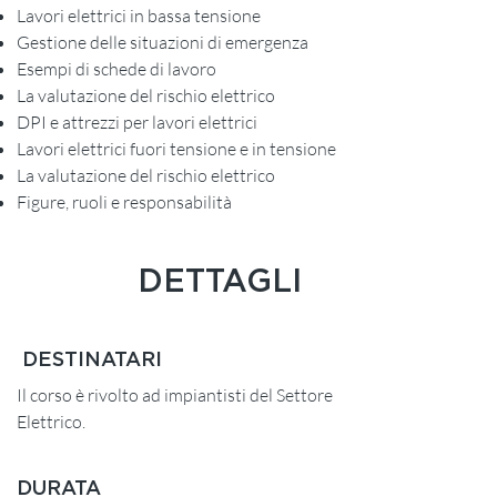
Lavori elettrici in bassa tensione
Gestione delle situazioni di emergenza
Esempi di schede di lavoro
La valutazione del rischio elettrico
DPI e attrezzi per lavori elettrici
Lavori elettrici fuori tensione e in tensione
La valutazione del rischio elettrico
Figure, ruoli e responsabilità
DETTAGLI
DESTINATARI
Il corso è rivolto ad impiantisti del Settore
Elettrico.
DURATA