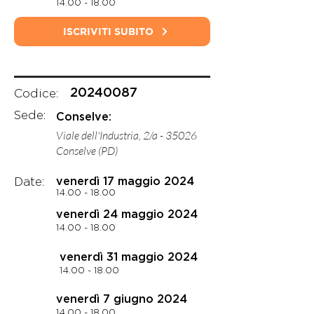
14.00 - 18.00
ISCRIVITI SUBITO
20240087
Codice:
Sede:
Conselve:
Viale dell'Industria, 2/a - 35026
Conselve (PD)
Date:
venerdì 17 maggio 2024
14.00 - 18.00
venerdì 24 maggio 2024
14.00 - 18.00
venerdì 31 maggio 2024
14.00 - 18.00
venerdì 7 giugno 2024
14.00 - 18.00