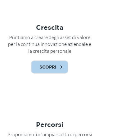
Crescita
Puntiamo a creare degli asset di valore
per la continua innovazione aziendale e
la crescita personale
SCOPRI
Percorsi
Proponiamo un'ampia scelta di percorsi