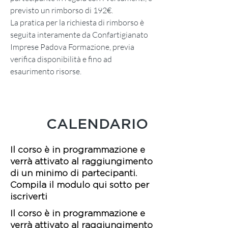
previsto un rimborso
di 192€.
La pratica per la richiesta di rimborso è
seguita interamente da Confartigianato
Imprese Padova Formazione, previa
verifica disponibilità e fino ad
esaurimento risorse.
CALENDARIO
Il corso è in programmazione e
verrà attivato al raggiungimento
di un minimo di partecipanti.
Compila il modulo qui sotto per
iscriverti
Il corso è in programmazione e
verrà attivato al raggiungimento