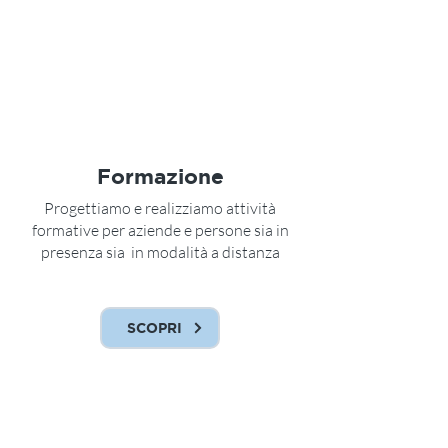
Formazione
Progettiamo e realizziamo attività
formative per aziende e persone sia in
presenza sia in modalità a distanza
SCOPRI