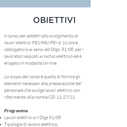
OBIETTIVI
Il corso per addetti allo svolgimento di
lavori elettrici PES-PAV-PEI di 16 ore è
obbligatorio ai sensi del Dlgs. 81/08 per i
lavoratori esposti a rischio elettrico ed è
erogato in modalità on-line.
Lo scopo del corso è quello di fornire gli
elementi necessari alla preparazione del
personale che svolge lavori elettrici con
riferimento alla norma CEI 11-27/21.
Programma
Lavori elettrici e il Dlgs 81/08
Tipologie di lavoro elettrico