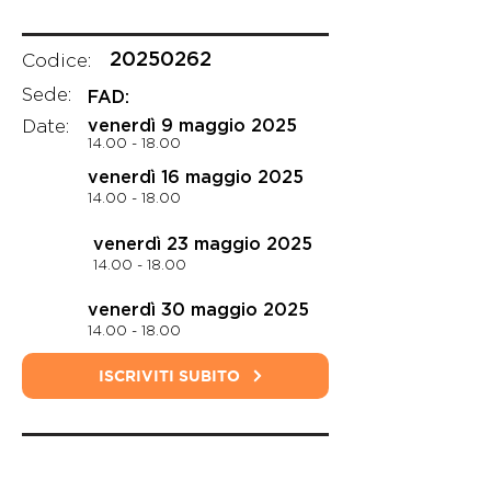
20250262
Codice:
Sede:
FAD:
Date:
venerdì 9 maggio 2025
14.00 - 18.00
venerdì 16 maggio 2025
14.00 - 18.00
venerdì 23 maggio 2025
14.00 - 18.00
venerdì 30 maggio 2025
14.00 - 18.00
ISCRIVITI SUBITO
CARICA ALTRI