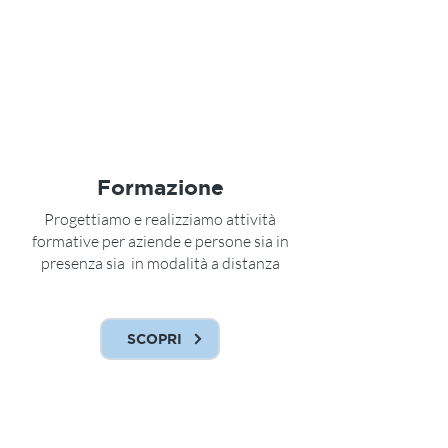
Formazione
Progettiamo e realizziamo attività
formative per aziende e persone sia in
presenza sia in modalità a distanza
SCOPRI