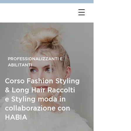
PROFESSIONALIZZANTI E
ABILITANTI
Corso Fashion Styling
& Long Hair Raccolti
e Styling moda in
collaborazione con
HABIA