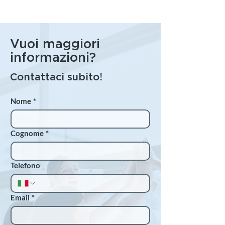
Vuoi maggiori
informazioni?
Contattaci subito!
Nome
*
Cognome
*
Telefono
Email
*