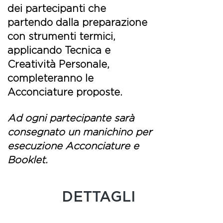
dei partecipanti che
partendo dalla preparazione
con strumenti termici,
applicando Tecnica e
Creatività Personale,
completeranno le
Acconciature proposte.
Ad ogni partecipante sarà
consegnato un manichino per
esecuzione Acconciature e
Booklet.
DETTAGLI