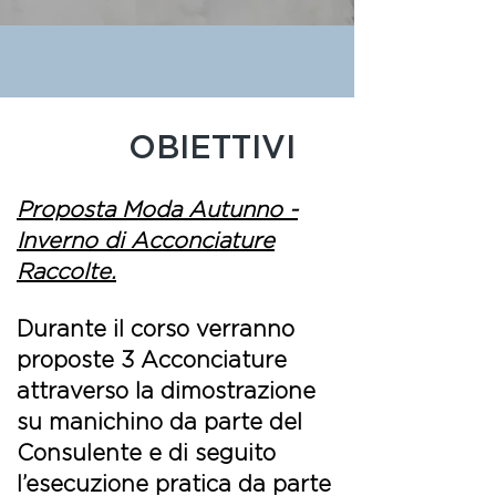
OBIETTIVI
Proposta Moda Autunno -
Inverno di Acconciature
Raccolte.
Durante il corso verranno
proposte 3 Acconciature
attraverso la dimostrazione
su manichino da parte del
Consulente e di seguito
l’esecuzione pratica da parte