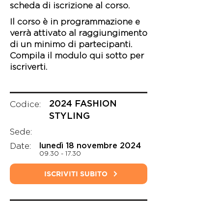
scheda di iscrizione al corso.
Il corso è in programmazione e
verrà attivato al raggiungimento
di un minimo di partecipanti.
Compila il modulo qui sotto per
iscriverti.
2024 FASHION
Codice:
STYLING
Sede:
Date:
lunedì 18 novembre 2024
09.30 - 17.30
ISCRIVITI SUBITO
CARICA ALTRI